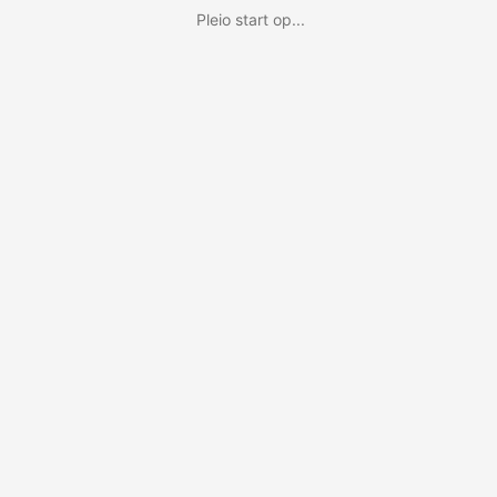
Pleio start op...