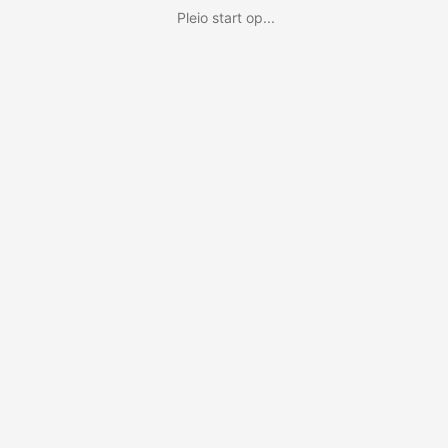
Pleio start op...